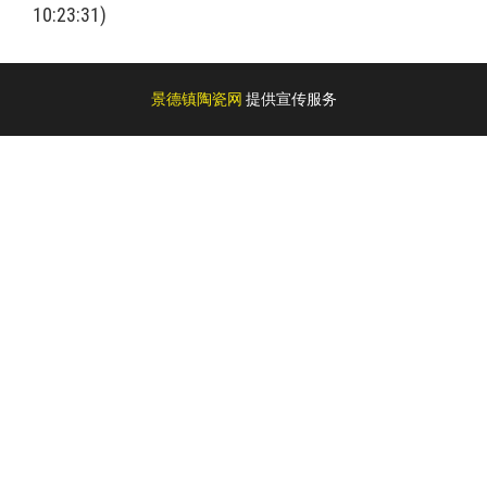
10:23:31)
景德镇陶瓷网
提供宣传服务